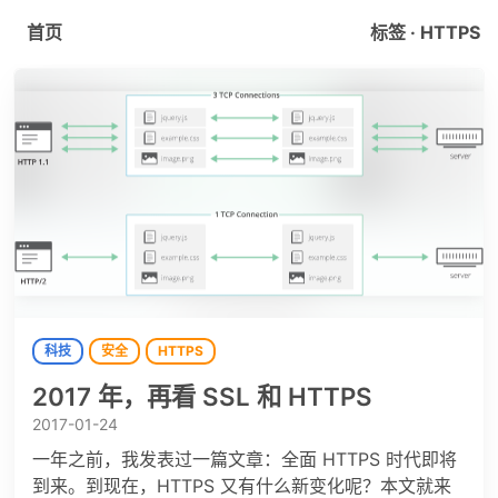
首页
标签 · HTTPS
科技
安全
HTTPS
2017 年，再看 SSL 和 HTTPS
2017-01-24
一年之前，我发表过一篇文章：全面 HTTPS 时代即将
到来。到现在，HTTPS 又有什么新变化呢？本文就来