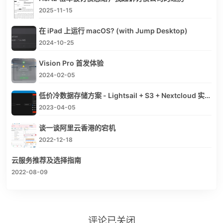
2025-11-15
在 iPad 上运行 macOS? (with Jump Desktop)
2024-10-25
Vision Pro 首发体验
2024-02-05
低价冷数据存储方案 - Lightsail + S3 + Nextcloud 实现 $1/TB/月
2023-04-05
谈一谈阿里云香港的宕机
2022-12-18
云服务推荐及选择指南
2022-08-09
评论已关闭