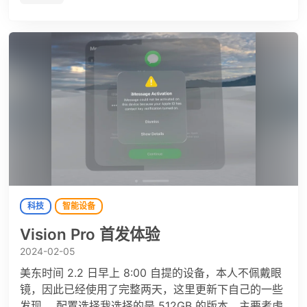
科技
智能设备
Vision Pro 首发体验
2024-02-05
美东时间 2.2 日早上 8:00 自提的设备，本人不佩戴眼
镜，因此已经使用了完整两天，这里更新下自己的一些
发现。 配置选择我选择的是 512GB 的版本，主要考虑