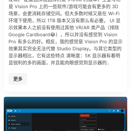
是 Vision Pro 上的一些软件/游戏可能会有更多的 3D
场景，会更消耗存储空间。但大多数时候又是在 Wi-Fi
环境下使用，所以 1TB 版本又没有那么有必要。 UI 显
示效果本人之前没有使用过其他 VR/AR 类产品（排除
Google Cardboard😂），所以并没有感觉到 Vision
Pro 有多么的好。相反，我的感觉是 Vision Pro 的显示
效果其实完全无法代替 Studio Display。与其它类型的
显示器相比，它有这些特点 清晰度：5K 显示器有着明
显锐利的多的画面，并且能肉眼感觉到显示器的..
更多