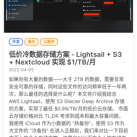
开发
备份
云服务
低价冷数据存储方案 - Lightsail + S3
+ Nextcloud 实现 $1/TB/月
2023-04-05
如果你有大量的数据——大于 2TB 的数据，需要非常
安全可靠的存储，同时这些文件的访问频率低于一年两
次，那么最佳的选择是什么呢？本文将介绍我结合
AWS Lightsail，使用 S3 Glacier Deep Archive 存储
的方案，实现了最低 $0.99/TB/月的低价云存储。 市面
云存储价格对比 TL;DR 考虑到成本和最大容量问题，
我使用 iCloud 作为小数据的 “热备份”，使用 S3 作为
大文件的 “冷备份” 在进入正题前，我们来对比一下目前