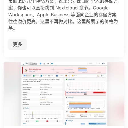
市面上的几个存储方案，这里只对比面向个人的存储方
案；你也可以直接跳到 Nextcloud 章节。Google
Workspace、Apple Business 等面向企业的存储方案
往往溢价更高，这里不再做对比。这里所展示的价格为
美..
更多