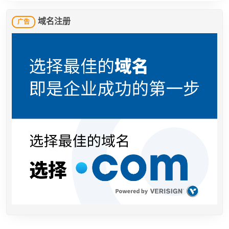
域名注册
广告