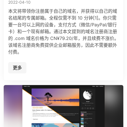
2022-04-10
本文将带领你注册属于自己的域名，并获得以自己的域
名结尾的专属邮箱。全程仅需不到 10 分钟[1]。你只需
要一台可以上网的设备，支付方式（微信/PayPal/银行
卡）和一个现有邮箱。通过本文提到的域名注册商注册
的 .com 域名价格为 CN¥79.20/年，并且续费不涨价。
该域名注册商免费提供企业邮箱服务，因此不需要额外
付费。
更多