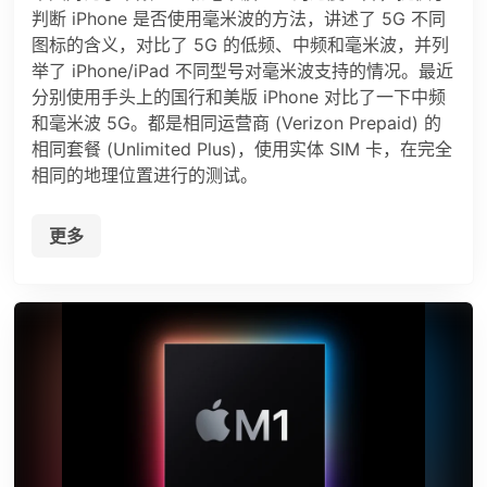
判断 iPhone 是否使用毫米波的方法，讲述了 5G 不同
图标的含义，对比了 5G 的低频、中频和毫米波，并列
举了 iPhone/iPad 不同型号对毫米波支持的情况。最近
分别使用手头上的国行和美版 iPhone 对比了一下中频
和毫米波 5G。都是相同运营商 (Verizon Prepaid) 的
相同套餐 (Unlimited Plus)，使用实体 SIM 卡，在完全
相同的地理位置进行的测试。
更多