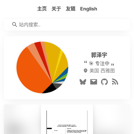
主页
关于
友链
English
郭泽宇
🎯 专注中
美国 西雅图