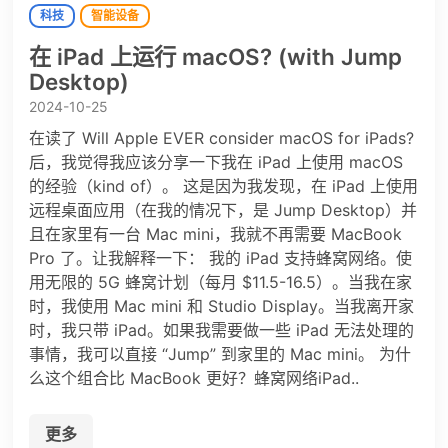
科技
智能设备
在 iPad 上运行 macOS? (with Jump
Desktop)
2024-10-25
在读了 Will Apple EVER consider macOS for iPads?
后，我觉得我应该分享一下我在 iPad 上使用 macOS
的经验（kind of）。 这是因为我发现，在 iPad 上使用
远程桌面应用（在我的情况下，是 Jump Desktop）并
且在家里有一台 Mac mini，我就不再需要 MacBook
Pro 了。让我解释一下： 我的 iPad 支持蜂窝网络。使
用无限的 5G 蜂窝计划（每月 $11.5-16.5）。当我在家
时，我使用 Mac mini 和 Studio Display。当我离开家
时，我只带 iPad。如果我需要做一些 iPad 无法处理的
事情，我可以直接 “Jump” 到家里的 Mac mini。 为什
么这个组合比 MacBook 更好？蜂窝网络iPad..
更多