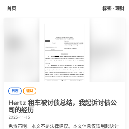
首页
标签 · 理财
日志
理财
Hertz 租车被讨债总结，我起诉讨债公
司的经历
2025-11-15
免责声明：本文不是法律建议。本文信息仅适用起诉讨