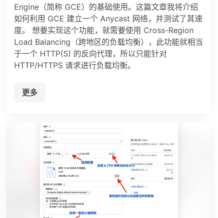
Engine（简称 GCE）的基础使用。这篇文章我将介绍
如何利用 GCE 建立一个 Anycast 网络，并测试了其速
度。 想要实现这个功能，就需要使用 Cross-Region
Load Balancing（跨地区的负载均衡），此功能就相当
于一个 HTTP(S) 的反向代理，所以只能针对
HTTP/HTTPS 请求进行负载均衡。
更多