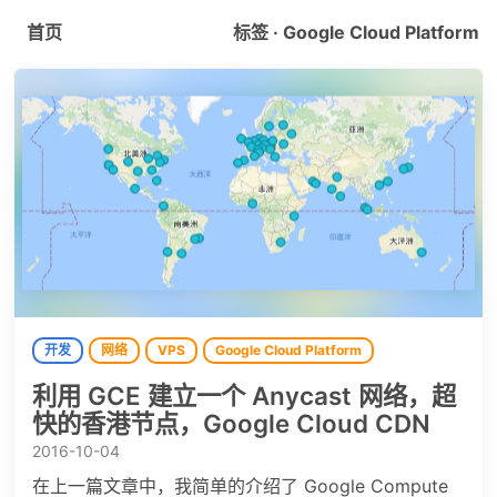
首页
标签 · Google Cloud Platform
开发
网络
VPS
Google Cloud Platform
利用 GCE 建立一个 Anycast 网络，超
快的香港节点，Google Cloud CDN
2016-10-04
在上一篇文章中，我简单的介绍了 Google Compute