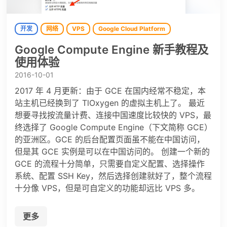
开发
网络
VPS
Google Cloud Platform
Google Compute Engine 新手教程及
使用体验
2016-10-01
2017 年 4 月更新：由于 GCE 在国内经常不稳定，本
站主机已经换到了 TlOxygen 的虚拟主机上了。 最近
想要寻找按流量计费、连接中国速度比较快的 VPS，最
终选择了 Google Compute Engine（下文简称 GCE）
的亚洲区。GCE 的后台配置页面虽不能在中国访问，
但是其 GCE 实例是可以在中国访问的。 创建一个新的
GCE 的流程十分简单，只需要自定义配置、选择操作
系统、配置 SSH Key，然后选择创建就好了，整个流程
十分像 VPS，但是可自定义的功能却远比 VPS 多。
更多