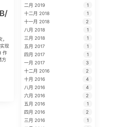
二月 2019
1
B/
十二月 2018
1
十一月 2018
2
八月 2018
1
三月 2018
1
次，
，实现
五月 2017
1
 作
四月 2017
1
储方
一月 2017
3
十二月 2016
2
十月 2016
4
八月 2016
4
六月 2016
2
五月 2016
1
四月 2016
2
三月 2016
1