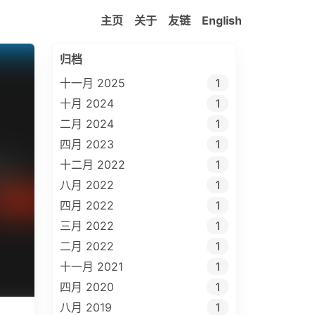
主页
关于
友链
English
归档
十一月 2025
1
十月 2024
1
二月 2024
1
四月 2023
1
十二月 2022
1
八月 2022
1
四月 2022
1
三月 2022
1
二月 2022
1
十一月 2021
1
四月 2020
1
八月 2019
1