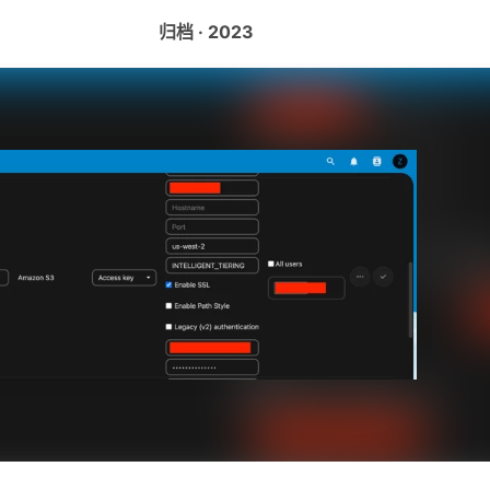
归档 · 2023