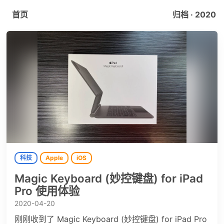
首页
归档 · 2020
科技
Apple
iOS
Magic Keyboard (妙控键盘) for iPad
Pro 使用体验
2020-04-20
刚刚收到了 Magic Keyboard (妙控键盘) for iPad Pro