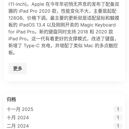
(11-inch)。Apple 在今年年初悄无声息的发布了配备双
摄的 iPad Pro 2020 款，性能变化不大，主要是起配
128GB、价格下调。最主要的更新就是适配鼠标和触摸
板的 iPadOS 13.4 以及刚刚开卖的 Magic Keyboard
for iPad Pro。新的键盘同时支持 2018 和 2020 款
iPad Pro。这一代有着更好的支撑模式，改进了键盘，
新增了 Type-C 充电，并增配了类似 Mac 的多点触控
板。
更多
归档
十一月 2025
1
十月 2024
1
二月 2024
1