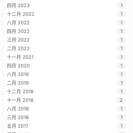
四月 2023
1
十二月 2022
1
八月 2022
1
四月 2022
1
三月 2022
1
二月 2022
1
十一月 2021
1
四月 2020
1
八月 2019
1
二月 2019
1
十二月 2018
1
十一月 2018
2
八月 2018
1
三月 2018
1
五月 2017
1