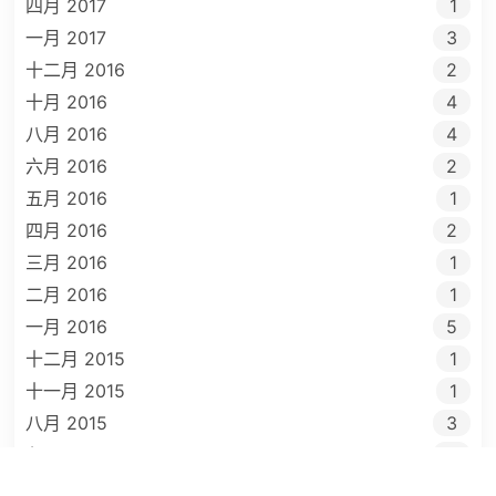
四月 2017
1
一月 2017
3
十二月 2016
2
十月 2016
4
八月 2016
4
六月 2016
2
五月 2016
1
四月 2016
2
三月 2016
1
二月 2016
1
一月 2016
5
十二月 2015
1
十一月 2015
1
八月 2015
3
七月 2015
3
五月 2015
2