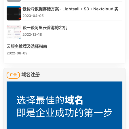
低价冷数据存储方案 - Lightsail + S3 + Nextcloud 实现 $1/TB/月
2023-04-05
谈一谈阿里云香港的宕机
2022-12-18
云服务推荐及选择指南
2022-08-09
域名注册
广告