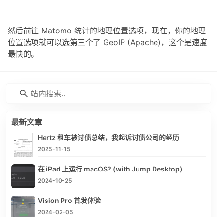
然后前往 Matomo 统计的地理位置选项，现在，你的地理
位置选项就可以选第三个了 GeoIP (Apache)，这个是速度
最快的。
最新文章
Hertz 租车被讨债总结，我起诉讨债公司的经历
2025-11-15
在 iPad 上运行 macOS? (with Jump Desktop)
2024-10-25
Vision Pro 首发体验
2024-02-05